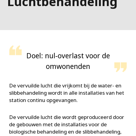
Luchtbehandeling
Doel: nul-overlast voor de
omwonenden
De vervuilde lucht die vrijkomt bij de water- en
slibbehandeling wordt in alle installaties van het
station continu opgevangen.
De vervuilde lucht die wordt geproduceerd door
de gebouwen met de installaties voor de
biologische behandeling en de slibbehandeling,