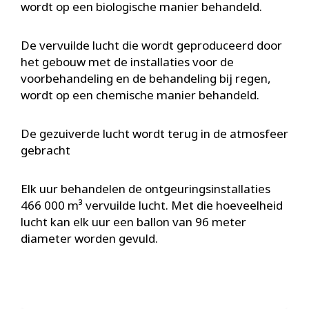
wordt op een biologische manier behandeld.
De vervuilde lucht die wordt geproduceerd door
het gebouw met de installaties voor de
voorbehandeling en de behandeling bij regen,
wordt op een chemische manier behandeld.
De gezuiverde lucht wordt terug in de atmosfeer
gebracht
Elk uur behandelen de ontgeuringsinstallaties
466 000 m³ vervuilde lucht. Met die hoeveelheid
lucht kan elk uur een ballon van 96 meter
diameter worden gevuld.