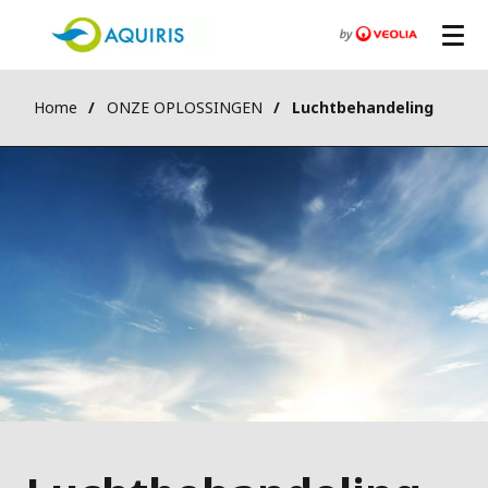
Home
ONZE OPLOSSINGEN
Luchtbehandeling