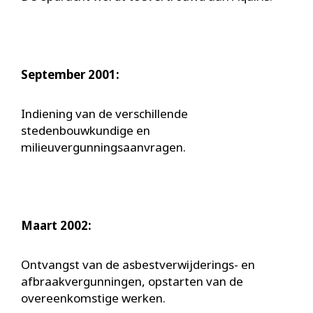
September 2001:
Indiening van de verschillende
stedenbouwkundige en
milieuvergunningsaanvragen.
Maart 2002:
Ontvangst van de asbestverwijderings- en
afbraakvergunningen, opstarten van de
overeenkomstige werken.