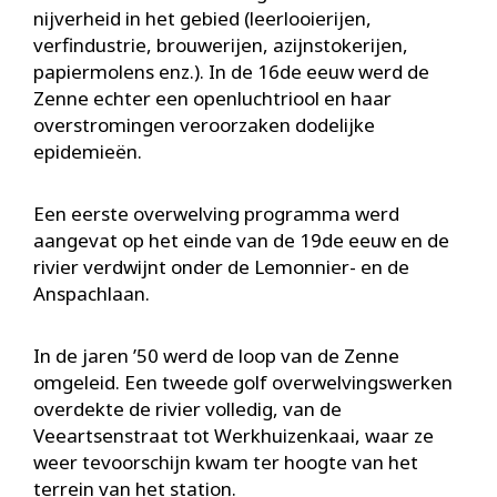
nijverheid in het gebied (leerlooierijen,
verfindustrie, brouwerijen, azijnstokerijen,
papiermolens enz.). In de 16de eeuw werd de
Zenne echter een openluchtriool en haar
overstromingen veroorzaken dodelijke
epidemieën.
Een eerste overwelving programma werd
aangevat op het einde van de 19de eeuw en de
rivier verdwijnt onder de Lemonnier- en de
Anspachlaan.
In de jaren ’50 werd de loop van de Zenne
omgeleid. Een tweede golf overwelvingswerken
overdekte de rivier volledig, van de
Veeartsenstraat tot Werkhuizenkaai, waar ze
weer tevoorschijn kwam ter hoogte van het
terrein van het station.