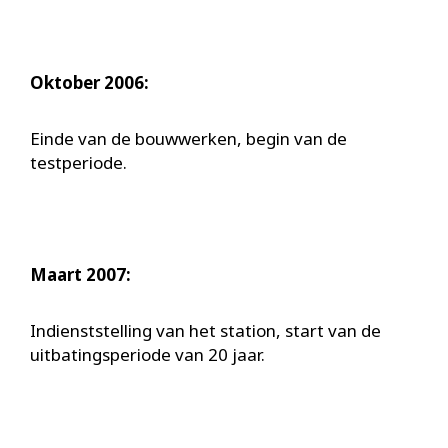
Oktober 2006:
Einde van de bouwwerken, begin van de
testperiode.
Maart 2007:
Indienststelling van het station, start van de
uitbatingsperiode van 20 jaar.