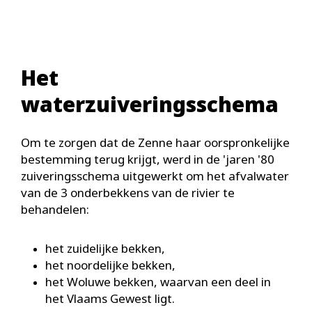
Het
waterzuiveringsschema
Om te zorgen dat de Zenne haar oorspronkelijke
bestemming terug krijgt, werd in de 'jaren '80
zuiveringsschema uitgewerkt om het afvalwater
van de 3 onderbekkens van de rivier te
behandelen:
het zuidelijke bekken,
het noordelijke bekken,
het Woluwe bekken, waarvan een deel in
het Vlaams Gewest ligt.