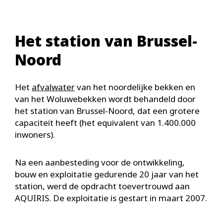
Het station van Brussel-
Noord
Het
afvalwater
van het noordelijke bekken en
van het Woluwebekken wordt behandeld door
het station van Brussel-Noord, dat een grotere
capaciteit heeft (het equivalent van 1.400.000
inwoners).
Na een aanbesteding voor de ontwikkeling,
bouw en exploitatie gedurende 20 jaar van het
station, werd de opdracht toevertrouwd aan
AQUIRIS. De exploitatie is gestart in maart 2007.