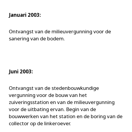
Januari 2003:
Ontvangst van de milieuvergunning voor de
sanering van de bodem.
Juni 2003:
Ontvangst van de stedenbouwkundige
vergunning voor de bouw van het
zuiveringsstation en van de milieuvergunning
voor de uitbating ervan. Begin van de
bouwwerken van het station en de boring van de
collector op de linkeroever.