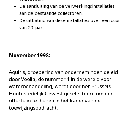
De aansluiting van de verwerkingsinstallaties
aan de bestaande collectoren.
De uitbating van deze installaties over een duur
van 20 jaar.
November 1998:
Aquiris, groepering van ondernemingen geleid
door Veolia, de nummer 1 in de wereld voor
waterbehandeling, wordt door het Brussels
Hoofdstedelijk Gewest geselecteerd om een
offerte in te dienen in het kader van de
toewijzingsopdracht.