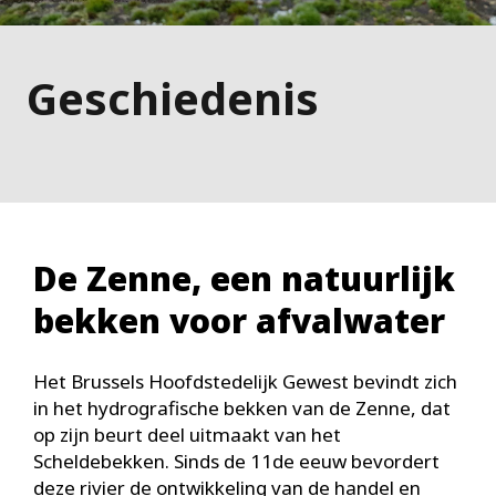
Geschiedenis
De Zenne, een natuurlijk
bekken voor afvalwater
Het Brussels Hoofdstedelijk Gewest bevindt zich
in het hydrografische bekken van de Zenne, dat
op zijn beurt deel uitmaakt van het
Scheldebekken. Sinds de 11de eeuw bevordert
deze rivier de ontwikkeling van de handel en