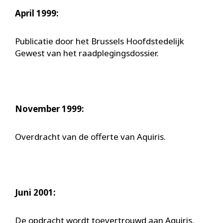
April 1999:
Publicatie door het Brussels Hoofdstedelijk
Gewest van het raadplegingsdossier.
November 1999:
Overdracht van de offerte van Aquiris.
Juni 2001:
De opdracht wordt toevertrouwd aan Aquiris.