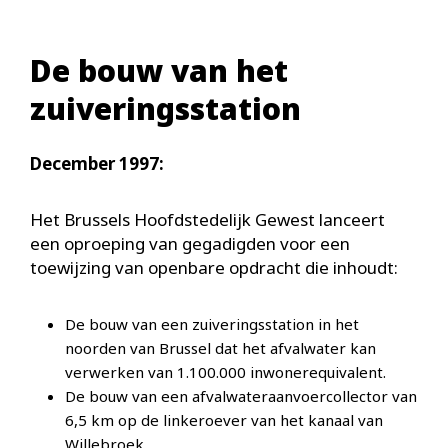
De bouw van het
zuiveringsstation
December 1997:
Het Brussels Hoofdstedelijk Gewest lanceert
een oproeping van gegadigden voor een
toewijzing van openbare opdracht die inhoudt:
De bouw van een zuiveringsstation in het
noorden van Brussel dat het afvalwater kan
verwerken van 1.100.000 inwonerequivalent.
De bouw van een afvalwateraanvoercollector van
6,5 km op de linkeroever van het kanaal van
Willebroek.