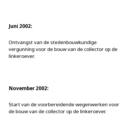
Juni 2002:
Ontvangst van de stedenbouwkundige
vergunning voor de bouw van de collector op de
linkeroever.
November 2002:
Start van de voorbereidende wegenwerken voor
de bouw van de collector op de linkeroever.