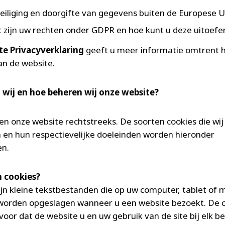
eiliging en doorgifte van gegevens buiten de Europese U
 zijn uw rechten onder GDPR en hoe kunt u deze uitoef
te Privacyverklaring
geeft u meer informatie omtrent 
an de website.
n wij en hoe beheren wij onze website?
en onze website rechtstreeks. De soorten cookies die wij
 en hun respectievelijke doeleinden worden hieronder
en.
n cookies?
ijn kleine tekstbestanden die op uw computer, tablet of 
worden opgeslagen wanneer u een website bezoekt. De 
voor dat de website u en uw gebruik van de site bij elk b