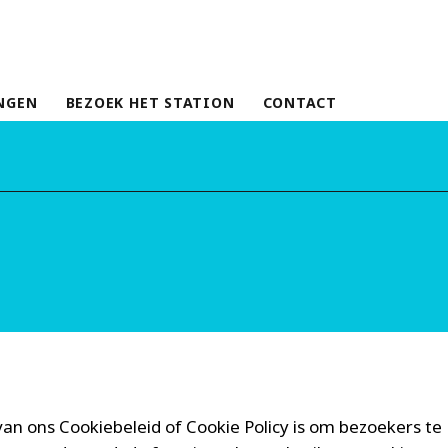
NGEN
BEZOEK HET STATION
CONTACT
van ons Cookiebeleid of Cookie Policy is om bezoekers te