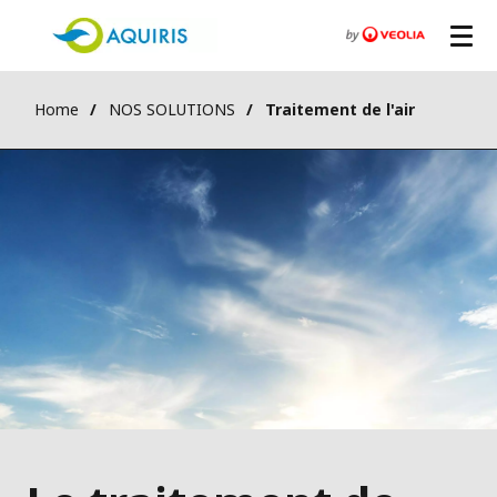
Home
NOS SOLUTIONS
Traitement de l'air