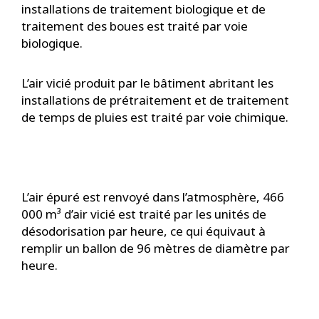
installations de traitement biologique et de
traitement des boues est traité par voie
biologique.
L’air vicié produit par le bâtiment abritant les
installations de prétraitement et de traitement
de temps de pluies est traité par voie chimique.
L’air épuré est renvoyé dans l’atmosphère, 466
000 m³ d’air vicié est traité par les unités de
désodorisation par heure, ce qui équivaut à
remplir un ballon de 96 mètres de diamètre par
heure.