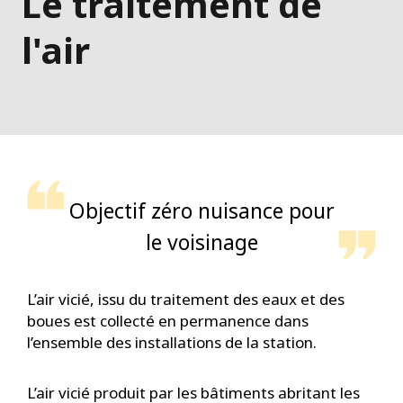
Le traitement de
l'air
Objectif zéro nuisance pour
le voisinage
L’air vicié, issu du traitement des eaux et des
boues est collecté en permanence dans
l’ensemble des installations de la station.
L’air vicié produit par les bâtiments abritant les