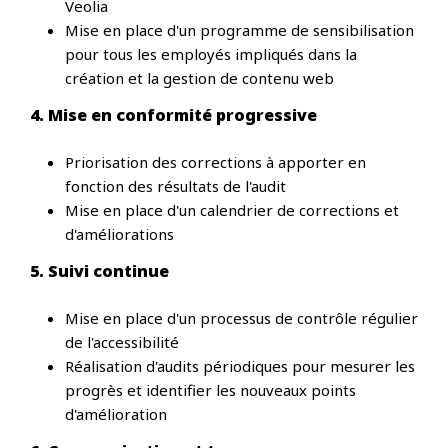
Veolia
Mise en place d'un programme de sensibilisation
pour tous les employés impliqués dans la
création et la gestion de contenu web
4. Mise en conformité progressive
Priorisation des corrections à apporter en
fonction des résultats de l'audit
Mise en place d'un calendrier de corrections et
d'améliorations
5. Suivi continue
Mise en place d'un processus de contrôle régulier
de l'accessibilité
Réalisation d'audits périodiques pour mesurer les
progrès et identifier les nouveaux points
d'amélioration