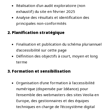
Réalisation d'un audit exploratoire (non
exhaustif) du site en février 2025
Analyse des résultats et identification des
principales non-conformités
2. Planification stratégique
Finalisation et publication du schéma pluriannuel
d'accessibilité sur cette page
Définition des objectifs à court, moyen et long
terme
3. Formation et sensibilisation
Organisation d'une formation à l'accessibilité
numérique (dispensée par Idéance) pour
l'ensemble des webmasters des sites Veolia en
Europe, des gestionnaires et des équipes
techniques en charge de l’écosystème digital