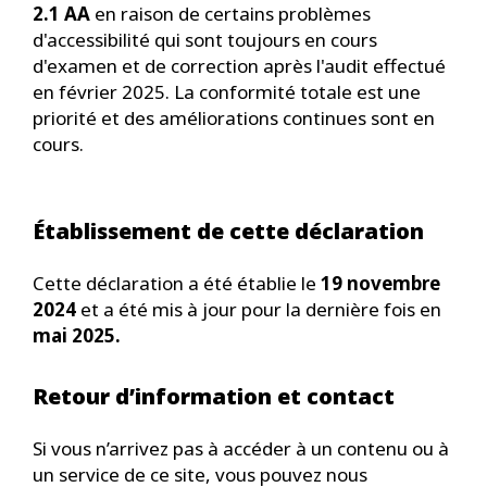
2.1 AA
en raison de certains problèmes
d'accessibilité qui sont toujours en cours
d'examen et de correction après l'audit effectué
en février 2025. La conformité totale est une
priorité et des améliorations continues sont en
cours.
Établissement de cette déclaration
Cette déclaration a été établie le
19 novembre
2024
et a été mis à jour pour la dernière fois en
mai 2025.
Retour d’information et contact
Si vous n’arrivez pas à accéder à un contenu ou à
un service de ce site, vous pouvez nous