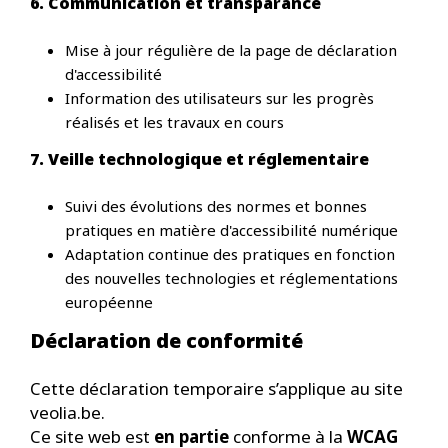
6. Communication et transparance
Mise à jour régulière de la page de déclaration
d'accessibilité
Information des utilisateurs sur les progrès
réalisés et les travaux en cours
7. Veille technologique et réglementaire
Suivi des évolutions des normes et bonnes
pratiques en matière d'accessibilité numérique
Adaptation continue des pratiques en fonction
des nouvelles technologies et réglementations
européenne
Déclaration de conformité
Cette déclaration temporaire s’applique au site
veolia.be.
Ce site web est
en partie
conforme à la
WCAG