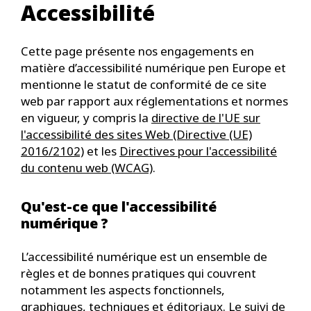
Accessibilité
Cette page présente nos engagements en
matière d’accessibilité numérique pen Europe et
mentionne le statut de conformité de ce site
web par rapport aux réglementations et normes
en vigueur, y compris la
directive de l'UE sur
l'accessibilité des sites Web (Directive (UE)
2016/2102)
et les
Directives pour l'accessibilité
du contenu web (WCAG)
.
Qu'est-ce que l'accessibilité
numérique ?
L’accessibilité numérique est un ensemble de
règles et de bonnes pratiques qui couvrent
notamment les aspects fonctionnels,
graphiques, techniques et éditoriaux. Le suivi de