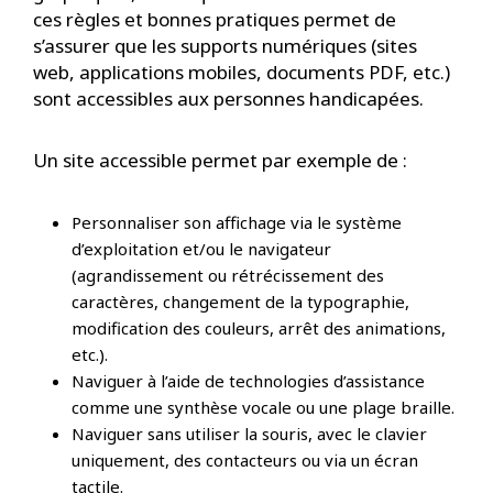
ces règles et bonnes pratiques permet de
s’assurer que les supports numériques (sites
web, applications mobiles, documents PDF, etc.)
sont accessibles aux personnes handicapées.
Un site accessible permet par exemple de :
Personnaliser son affichage via le système
d’exploitation et/ou le navigateur
(agrandissement ou rétrécissement des
caractères, changement de la typographie,
modification des couleurs, arrêt des animations,
etc.).
Naviguer à l’aide de technologies d’assistance
comme une synthèse vocale ou une plage braille.
Naviguer sans utiliser la souris, avec le clavier
uniquement, des contacteurs ou via un écran
tactile.