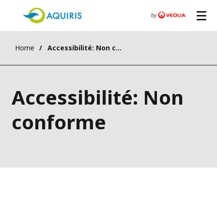
Home
Accessibilité: Non conforme
Accessibilité: Non
conforme