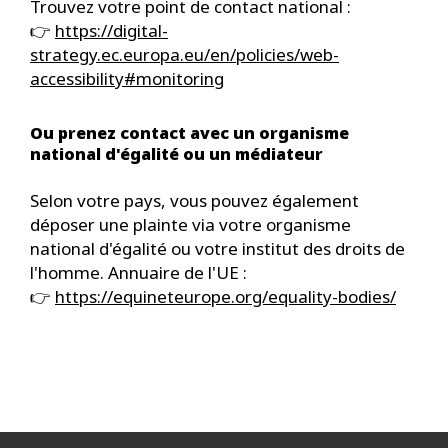
Trouvez votre point de contact national :
👉
https://digital-
strategy.ec.europa.eu/en/policies/web-
accessibility#monitoring
Ou prenez contact avec un organisme
national d'égalité ou un médiateur
Selon votre pays, vous pouvez également
déposer une plainte via votre organisme
national d'égalité ou votre institut des droits de
l'homme. Annuaire de l'UE :
👉
https://equineteurope.org/equality-bodies/