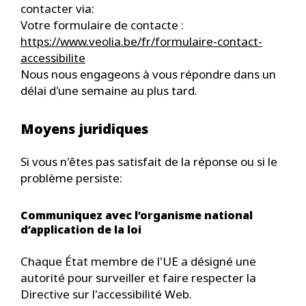
contacter via:
Votre formulaire de contacte :
https://www.veolia.be/fr/formulaire-contact-
accessibilite
Nous nous engageons à vous répondre dans un
délai d'une semaine au plus tard.
Moyens juridiques
Si vous n'êtes pas satisfait de la réponse ou si le
problème persiste:
Communiquez avec l’organisme national
d’application de la loi
Chaque État membre de l'UE a désigné une
autorité pour surveiller et faire respecter la
Directive sur l'accessibilité Web.