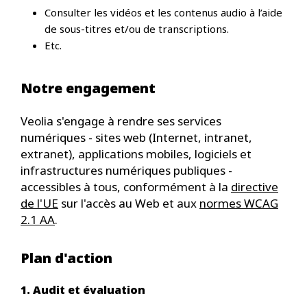
Consulter les vidéos et les contenus audio à l’aide
de sous-titres et/ou de transcriptions.
Etc.
Notre engagement
Veolia s'engage à rendre ses services
numériques - sites web (Internet, intranet,
extranet), applications mobiles, logiciels et
infrastructures numériques publiques -
accessibles à tous, conformément à la
directive
de l'UE
sur l'accès au Web et aux
normes WCAG
2.1 AA
.
Plan d'action
1. Audit et évaluation