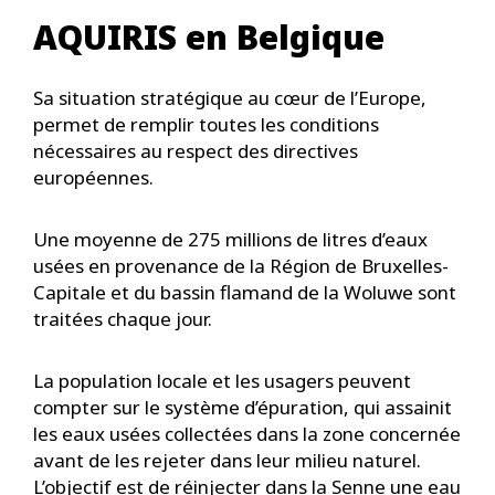
AQUIRIS en Belgique
Sa situation stratégique au cœur de l’Europe,
permet de remplir toutes les conditions
nécessaires au respect des directives
européennes.
Une moyenne de 275 millions de litres d’eaux
usées en provenance de la Région de Bruxelles-
Capitale et du bassin flamand de la Woluwe sont
traitées chaque jour.
La population locale et les usagers peuvent
compter sur le système d’épuration, qui assainit
les eaux usées collectées dans la zone concernée
avant de les rejeter dans leur milieu naturel.
L’objectif est de réinjecter dans la Senne une eau