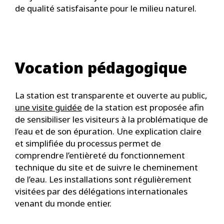
de qualité satisfaisante pour le milieu naturel.
Vocation pédagogique
La station est transparente et ouverte au public,
une visite guidée
de la station est proposée afin
de sensibiliser les visiteurs à la problématique de
l’eau et de son épuration. Une explication claire
et simplifiée du processus permet de
comprendre l’entièreté du fonctionnement
technique du site et de suivre le cheminement
de l’eau. Les installations sont régulièrement
visitées par des délégations internationales
venant du monde entier.