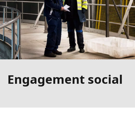
Engagement social