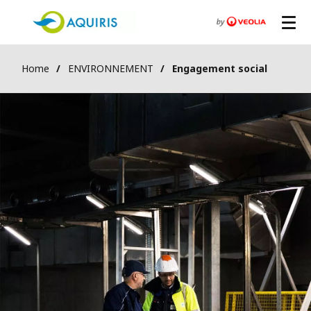
Home
ENVIRONNEMENT
Engagement social