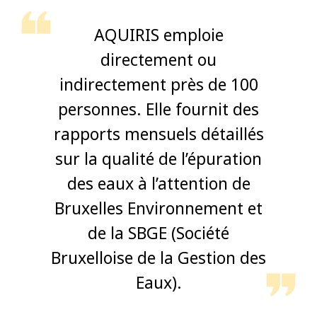
AQUIRIS emploie
directement ou
indirectement près de 100
personnes. Elle fournit des
rapports mensuels détaillés
sur la qualité de l’épuration
des eaux à l’attention de
Bruxelles Environnement et
de la SBGE (Société
Bruxelloise de la Gestion des
Eaux).