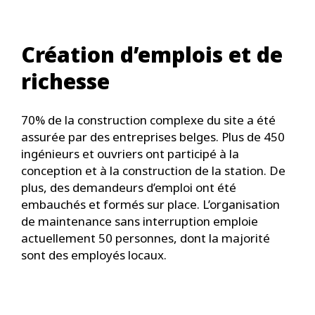
Création d’emplois et de
richesse
70% de la construction complexe du site a été
assurée par des entreprises belges. Plus de 450
ingénieurs et ouvriers ont participé à la
conception et à la construction de la station. De
plus, des demandeurs d’emploi ont été
embauchés et formés sur place. L’organisation
de maintenance sans interruption emploie
actuellement 50 personnes, dont la majorité
sont des employés locaux.